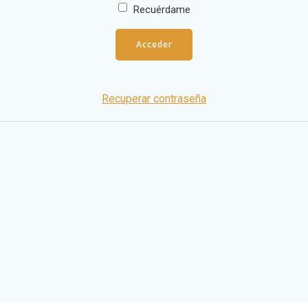
Recuérdame
Recuperar contraseña