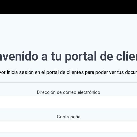
venido a tu portal de cli
vor inicia sesión en el portal de clientes para poder ver tus doc
Dirección de correo electrónico
Contraseña