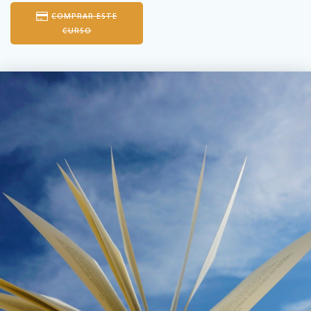
COMPRAR ESTE
CURSO