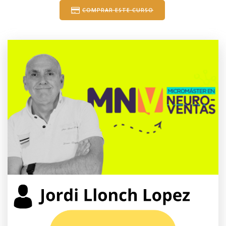
COMPRAR ESTE CURSO