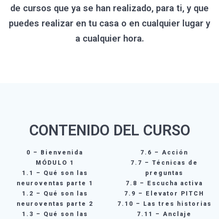
de cursos que ya se han realizado, para ti, y que
puedes realizar en tu casa o en cualquier lugar y
a cualquier hora.
CONTENIDO DEL CURSO
0 – Bienvenida
7.6 – Acción
MÓDULO 1
7.7 – Técnicas de
1.1 – Qué son las
preguntas
neuroventas parte 1
7.8 – Escucha activa
1.2 – Qué son las
7.9 – Elevator PITCH
neuroventas parte 2
7.10 – Las tres historias
1.3 – Qué son las
7.11 – Anclaje