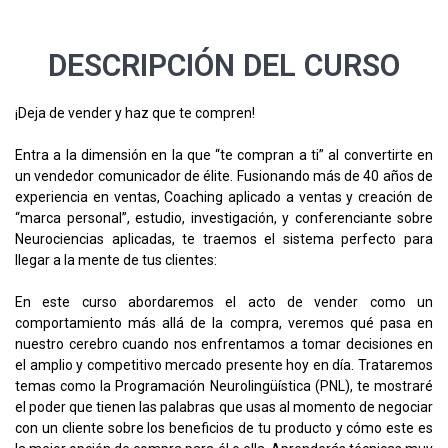
DESCRIPCIÓN DEL CURSO
¡Deja de vender y haz que te compren!
Entra a la dimensión en la que “te compran a ti” al convertirte en
un vendedor comunicador de élite. Fusionando más de 40 años de
experiencia en ventas, Coaching aplicado a ventas y creación de
“marca personal”, estudio, investigación, y conferenciante sobre
Neurociencias aplicadas, te traemos el sistema perfecto para
llegar a la mente de tus clientes:
En este curso abordaremos el acto de vender como un
comportamiento más allá de la compra, veremos qué pasa en
nuestro cerebro cuando nos enfrentamos a tomar decisiones en
el amplio y competitivo mercado presente hoy en día. Trataremos
temas como la Programación Neurolingüística (PNL), te mostraré
el poder que tienen las palabras que usas al momento de negociar
con un cliente sobre los beneficios de tu producto y cómo este es