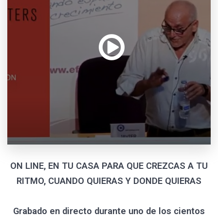
ON LINE, EN TU CASA PARA QUE CREZCAS A TU
RITMO, CUANDO QUIERAS Y DONDE QUIERAS
Grabado en directo durante uno de los cientos