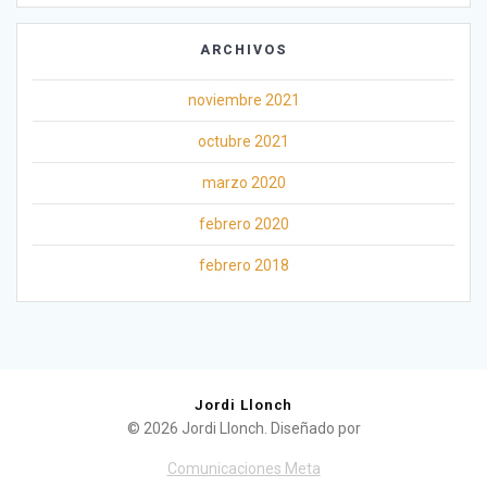
ARCHIVOS
noviembre 2021
octubre 2021
marzo 2020
febrero 2020
febrero 2018
Jordi Llonch
© 2026 Jordi Llonch. Diseñado por
Comunicaciones Meta