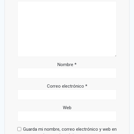
Nombre
*
Correo electrónico
*
Web
Guarda mi nombre, correo electrónico y web en