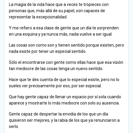
La magia de la vida hace que a veces te tropieces con
personas que, más allá de su papel, son capaces de
representar la excepcionalidad.
Y me refiero a esa clase de gente que un día te sorprenden
en una esquina y ya nunca más, nada vuelve a ser igual.
Las cosas son como son y tienen sentido porque existen, pero
nada existe por tener un especial sentido.
Sólo el encontrarse con gente como ellas hace que esa visión
tan mediocre de las cosas tenga un nuevo sentido.
Hace que te des cuenta de que lo especial existe, pero no lo
sueles ver precisamente por eso, por ser especial.
Que hay gente capaz de llenar un espacio por sí sola cuando
aparece y mostrarte lo más mediocre con solo su ausencia.
Gente capaz de despertar la envidia de los que un día
quisieron ser mejores, y la rabia de los que ya renunciaron a
serlo.