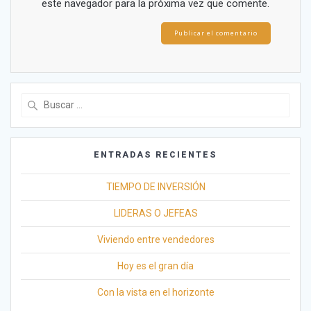
este navegador para la próxima vez que comente.
Buscar:
ENTRADAS RECIENTES
TIEMPO DE INVERSIÓN
LIDERAS O JEFEAS
Viviendo entre vendedores
Hoy es el gran día
Con la vista en el horizonte