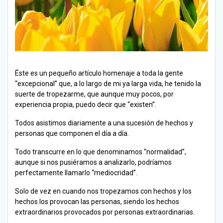
Éste es un pequeño artículo homenaje a toda la gente
“excepcional” que, a lo largo de mi ya larga vida, he tenido la
suerte de tropezarme, que aunque muy pocos, por
experiencia propia, puedo decir que “existen”.
Todos asistimos diariamente a una sucesión de hechos y
personas que componen el día a día.
Todo transcurre en lo que denominamos “normalidad”,
aunque si nos pusiéramos a analizarlo, podríamos
perfectamente llamarlo “mediocridad”.
Solo de vez en cuando nos tropezamos con hechos y los
hechos los provocan las personas, siendo los hechos
extraordinarios provocados por personas extraordinarias.